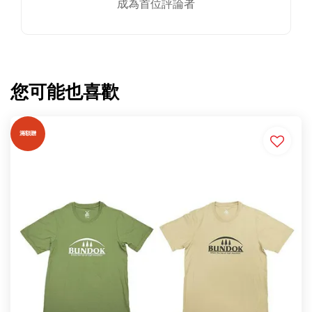
成為首位評論者
您可能也喜歡
滿額贈