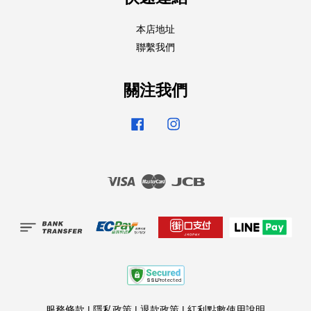
本店地址
聯繫我們
關注我們
Facebook
Instagram
Visa
Master
JCB
服務條款
|
隱私政策
|
退款政策
|
紅利點數使用說明