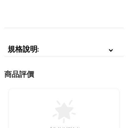
規格說明:
商品評價