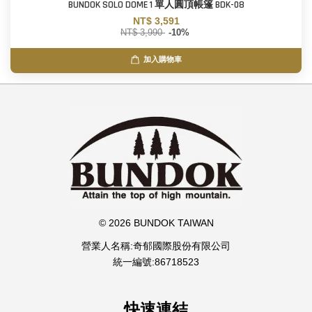
BUNDOK SOLO DOME 1 單人圓頂帳篷 BDK-08
NT$ 3,591
NT$ 3,990
-10%
加入購物車
© 2026 BUNDOK TAIWAN
營業人名稱:奇郁國際股份有限公司
統一編號:86718523
快速連結