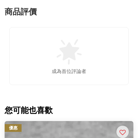
商品評價
成為首位評論者
您可能也喜歡
優惠