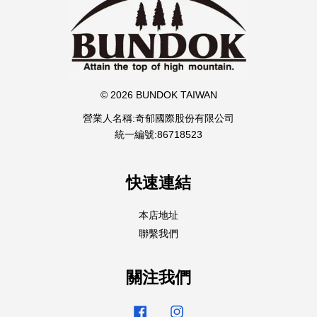
© 2026 BUNDOK TAIWAN
營業人名稱:奇郁國際股份有限公司
統一編號:86718523
快速連結
本店地址
聯繫我們
關注我們
Facebook
Instagram