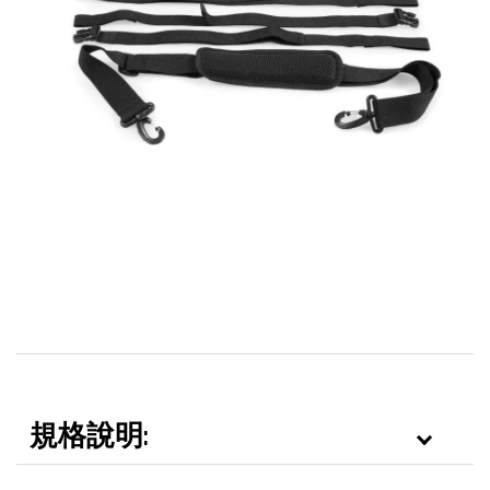
規格說明: