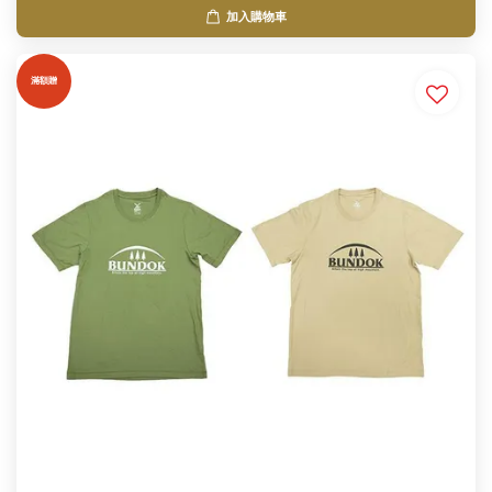
加入購物車
滿額贈