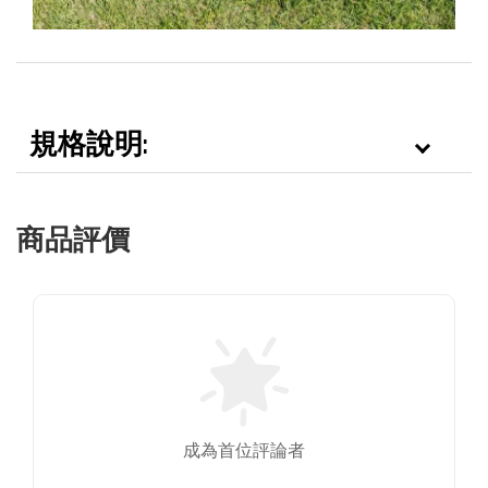
規格說明:
商品評價
成為首位評論者