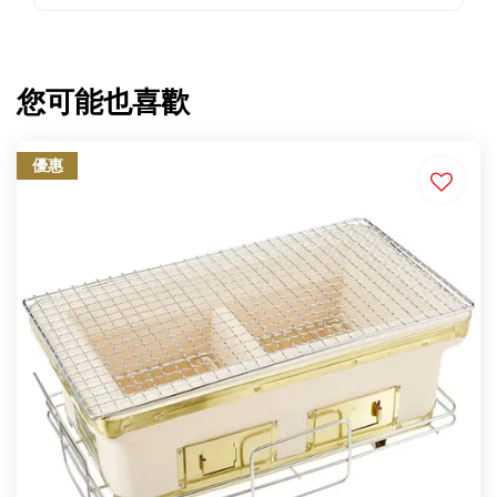
您可能也喜歡
優惠