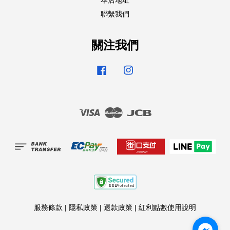
本店地址
聯繫我們
關注我們
Facebook
Instagram
Visa
Master
JCB
服務條款
|
隱私政策
|
退款政策
|
紅利點數使用說明