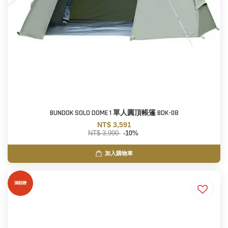
BUNDOK SOLO DOME 1 單人圓頂帳篷 BDK-08
NT$ 3,591
NT$ 3,990
-10%
加入購物車
滿額贈