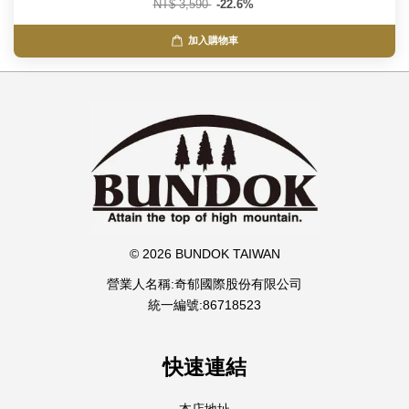
NT$ 3,590
-22.6%
加入購物車
© 2026 BUNDOK TAIWAN
營業人名稱:奇郁國際股份有限公司
統一編號:86718523
快速連結