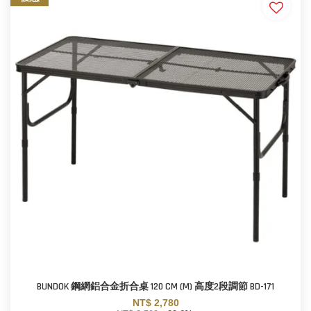
BUNDOK 鋼網鋁合金折合桌 120 CM (M) 高度2段調節 BD-171
NT$ 2,780