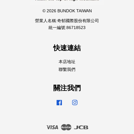
© 2026 BUNDOK TAIWAN
營業人名稱:奇郁國際股份有限公司
統一編號:86718523
快速連結
本店地址
聯繫我們
關注我們
Facebook
Instagram
Visa
Master
JCB