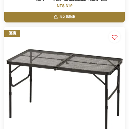
NT$ 319
加入購物車
優惠