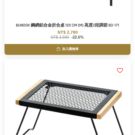
BUNDOK 鋼網鋁合金折合桌 120 CM (M) 高度2段調節 BD-171
NT$ 2,780
NT$ 3,590
-22.6%
加入購物車