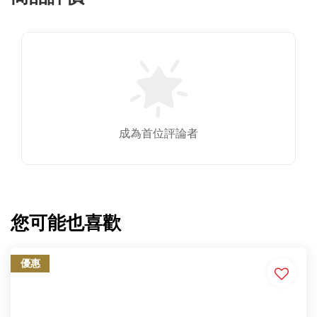
成為首位評論者
您可能也喜歡
優惠