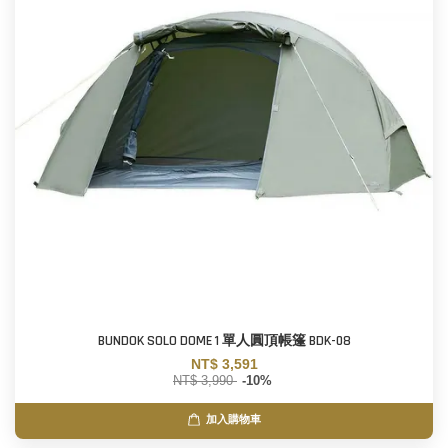
BUNDOK SOLO DOME 1 單人圓頂帳篷 BDK-08
NT$ 3,591
NT$ 3,990
-10%
加入購物車