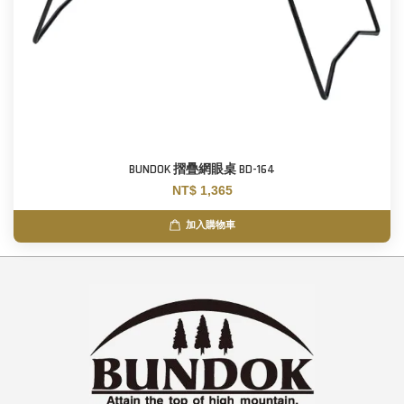
BUNDOK 摺疊網眼桌 BD-164
NT$ 1,365
加入購物車