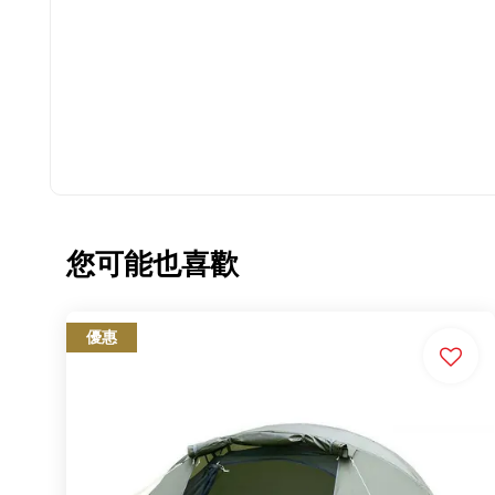
您可能也喜歡
優惠