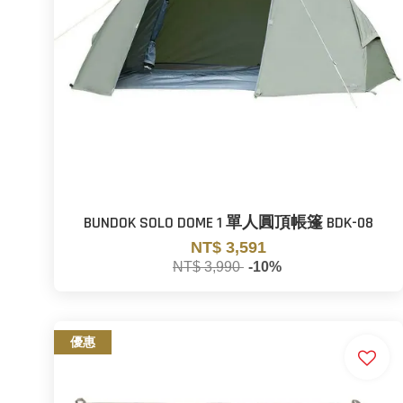
BUNDOK SOLO DOME 1 單人圓頂帳篷 BDK-08
NT$ 3,591
NT$ 3,990
-10%
優惠