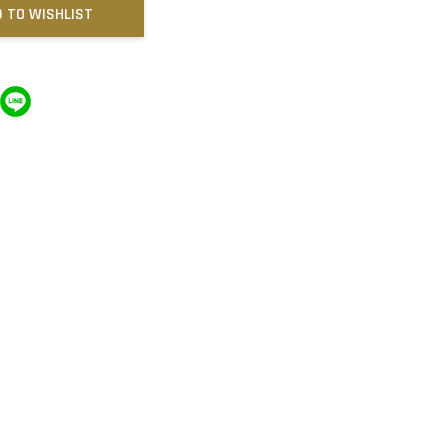
 TO WISHLIST