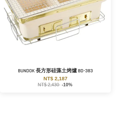
BUNDOK 長方形硅藻土烤爐 BD-383
NT$ 2,187
NT$ 2,430
-10%