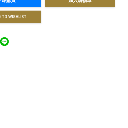
立即購買
加入購物車
 TO WISHLIST