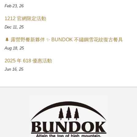
Feb 23, 26
1212 官網限定活動
Dec 11, 25
🌲 露營野餐新夥伴 ✨ BUNDOK 不鏽鋼雪花紋復古餐具
Aug 18, 25
2025 年 618 優惠活動
Jun 16, 25