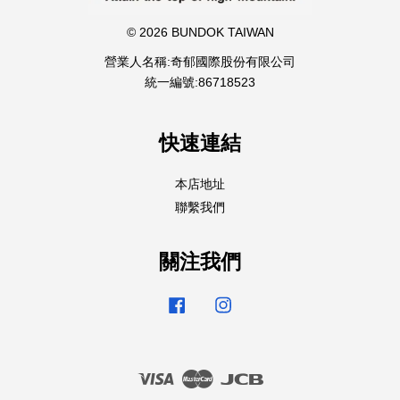
© 2026 BUNDOK TAIWAN
營業人名稱:奇郁國際股份有限公司
統一編號:86718523
快速連結
本店地址
聯繫我們
關注我們
Facebook
Instagram
Visa
Master
JCB