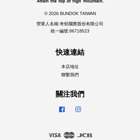
© 2026 BUNDOK TAIWAN
營業人名稱:奇郁國際股份有限公司
統一編號:86718523
快速連結
本店地址
聯繫我們
關注我們
Facebook
Instagram
Visa
Master
JCB