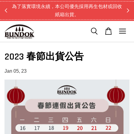
為了落實環境永續，本公司優先採用再生包材或回收
紙箱出貨。
2023 春節出貨公告
Jan 05, 23