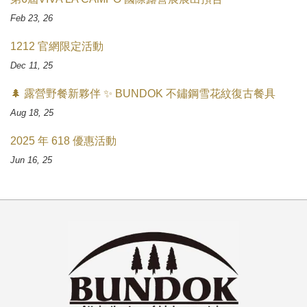
Feb 23, 26
1212 官網限定活動
Dec 11, 25
🌲 露營野餐新夥伴 ✨ BUNDOK 不鏽鋼雪花紋復古餐具
Aug 18, 25
2025 年 618 優惠活動
Jun 16, 25